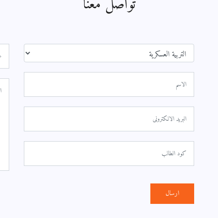
تواصل معنا
ارسال