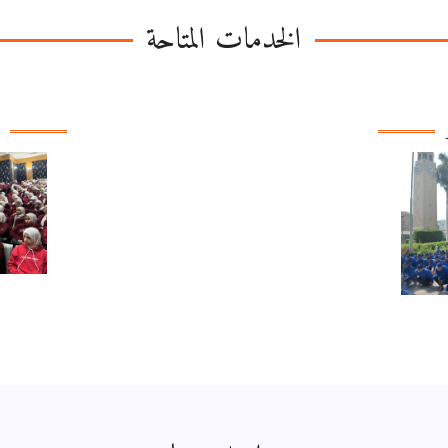
الخدمات المتاحة