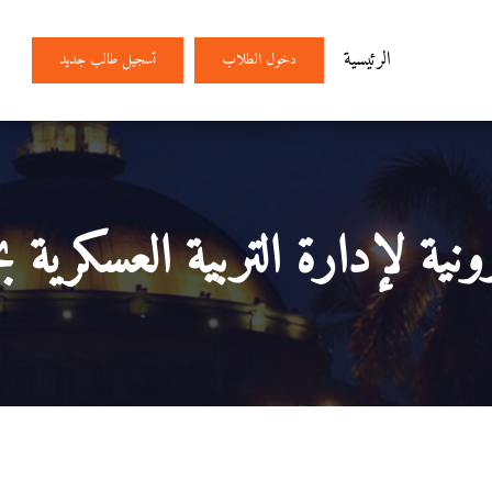
الرئيسية
دخول الطلاب
تسجيل طالب جديد
رونية لإدارة التربية العسكرية ب