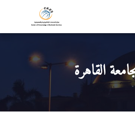
جامعة القاهرة