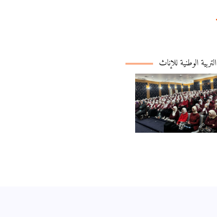
التربية الوطنية للإناث