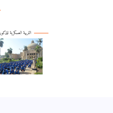
التربية العسكرية للذكور