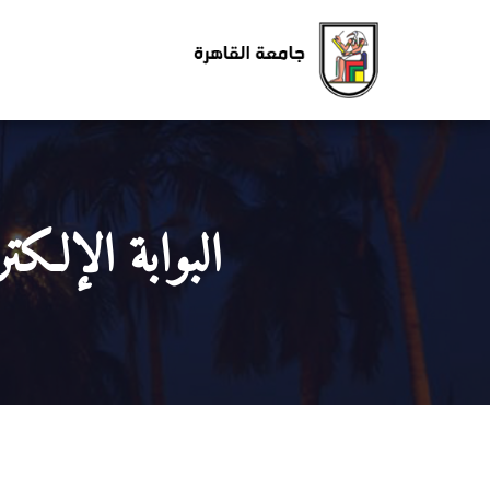
البوابة الإلكت